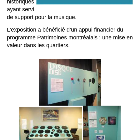
historiques
ayant servi
de support pour la musique.
L’exposition a bénéficié d’un appui financier du
programme Patrimoines montréalais : une mise en
valeur dans les quartiers.