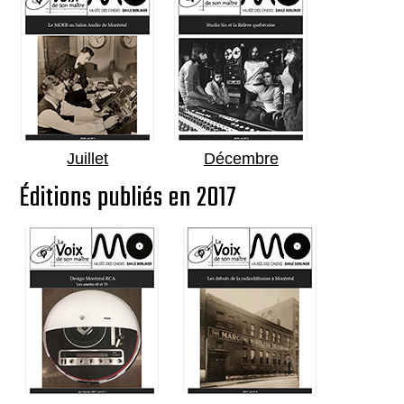
Juillet
Décembre
Éditions publiés en 2017