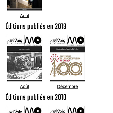
Août
Éditions publiés en 2019
Août
Décembre
Éditions publiés en 2018