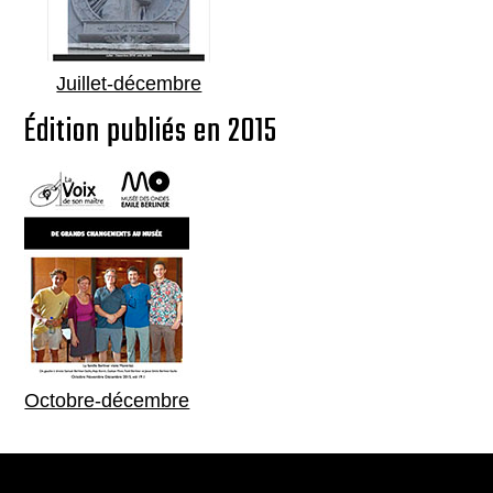
Juillet-décembre
Édition publiés en 2015
Octobre-décembre