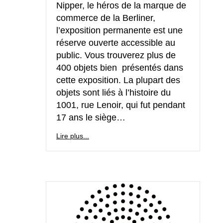
Nipper, le héros de la marque de
commerce de la Berliner,
l’exposition permanente est une
réserve ouverte accessible au
public. Vous trouverez plus de
400 objets bien présentés dans
cette exposition. La plupart des
objets sont liés à l’histoire du
1001, rue Lenoir, qui fut pendant
17 ans le siège…
Lire plus...