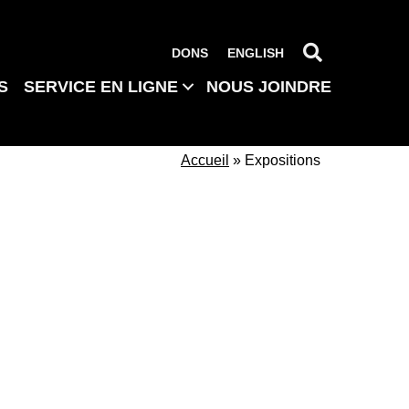
RECHERC
DONS
ENGLISH
S
SERVICE EN LIGNE
NOUS JOINDRE
Accueil
»
Expositions