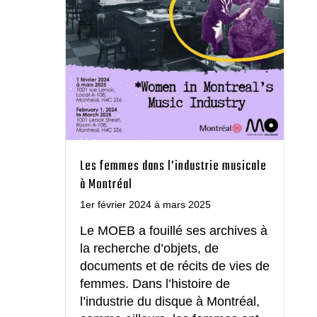
Les femmes dans l’industrie musicale
à Montréal
1er février 2024 à mars 2025
Le MOEB a fouillé ses archives à
la recherche d’objets, de
documents et de récits de vies de
femmes. Dans l’histoire de
l’industrie du disque à Montréal,