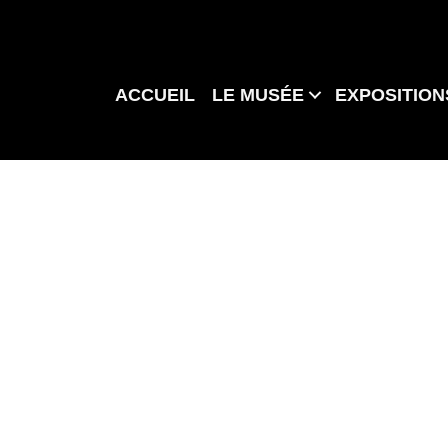
ACCUEIL
LE MUSÉE
EXPOSITION