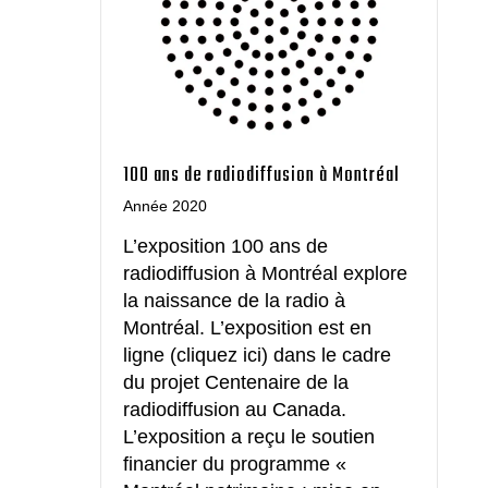
100 ans de radiodiffusion à Montréal
Année 2020
L’exposition 100 ans de
radiodiffusion à Montréal explore
la naissance de la radio à
Montréal. L’exposition est en
ligne (cliquez ici) dans le cadre
du projet Centenaire de la
radiodiffusion au Canada.
L’exposition a reçu le soutien
financier du programme «