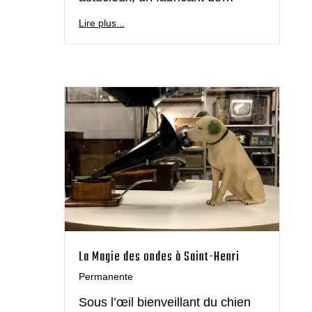
Lire plus...
La Magie des ondes à Saint-Henri
Permanente
Sous l’œil bienveillant du chien