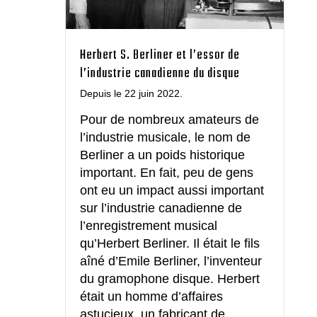
Herbert S. Berliner et l’essor de
l’industrie canadienne du disque
Depuis le 22 juin 2022.
Pour de nombreux amateurs de
l’industrie musicale, le nom de
Berliner a un poids historique
important. En fait, peu de gens
ont eu un impact aussi important
sur l’industrie canadienne de
l’enregistrement musical
qu’Herbert Berliner. Il était le fils
aîné d’Emile Berliner, l’inventeur
du gramophone disque. Herbert
était un homme d’affaires
astucieux, un fabricant de…