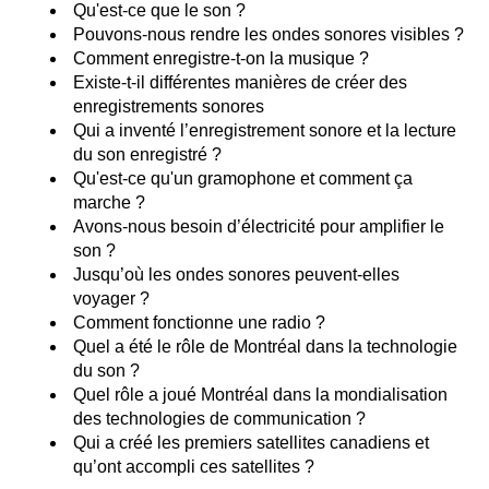
Qu'est-ce que le son ?
Pouvons-nous rendre les ondes sonores visibles ?
Comment enregistre-t-on la musique ?
Existe-t-il différentes manières de créer des
enregistrements sonores
Qui a inventé l’enregistrement sonore et la lecture
du son enregistré ?
Qu'est-ce qu'un gramophone et comment ça
marche ?
Avons-nous besoin d’électricité pour amplifier le
son ?
Jusqu’où les ondes sonores peuvent-elles
voyager ?
Comment fonctionne une radio ?
Quel a été le rôle de Montréal dans la technologie
du son ?
Quel rôle a joué Montréal dans la mondialisation
des technologies de communication ?
Qui a créé les premiers satellites canadiens et
qu’ont accompli ces satellites ?