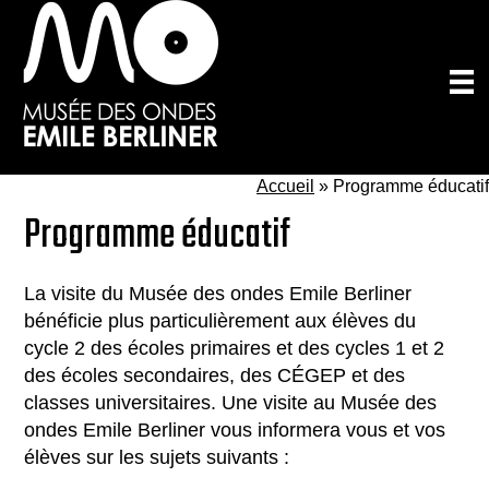
Passer
au
contenu
principal
Accueil
»
Programme éducatif
Programme éducatif
La visite du Musée des ondes Emile Berliner
bénéficie plus particulièrement aux élèves du
cycle 2 des écoles primaires et des cycles 1 et 2
des écoles secondaires, des CÉGEP et des
classes universitaires. Une visite au Musée des
ondes Emile Berliner vous informera vous et vos
élèves sur les sujets suivants :