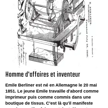
Homme d'affaires et inventeur
Emile Berliner est né en Allemagne le 20 mai
1851. Le jeune Emile travaille d'abord comme
imprimeur puis comme commis dans une
boutique de tissus. C’est là qu'il manifeste