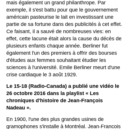
mais également un grand philanthrope. Par
exemple, il s'est battu pour que le gouvernement
américain pasteurise le lait en investissant une
partie de sa fortune dans des publicités à cet effet.
Ce faisant, il a sauvé de nombreuses vies: en
effet, cette lacune était alors la cause du décès de
plusieurs enfants chaque année. Berliner fut
également l'un des premiers à offrir des bourses
d'études aux femmes souhaitant étudier les
sciences à l'université. Emile Berliner meurt d'une
crise cardiaque le 3 août 1929.
Le 15-18 (Radio-Canada) a publié une vidéo le
26 octobre 2016 dans la playlist « Les
chroniques d'histoire de Jean-François
Nadeau ».
En 1900, l'une des plus grandes usines de
gramophones s'installe à Montréal. Jean-Francois