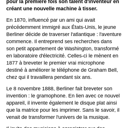
pour la première fois son talent d'inventeur en
créant une nouvelle machine à tisser.
En 1870, influencé par un ami qui avait
précédemment immigré aux États-Unis, le jeune
Berliner décide de traverser l'atlantique : l'aventure
commence. Il entreprend ses recherches dans
son petit appartement de Washington, transformé
en laboratoire d'électricité. Celles-ci le mènent en
1877 à breveter le premier vrai microphone
destiné à améliorer le téléphone de Graham Bell,
chez qui il travaillera pendant six ans.
Le 8 novembre 1888, Berliner fait breveter son
invention : le gramophone. En lien avec ce nouvel
appareil, il invente également le disque plat ainsi
que la matrice pour les imprimer. Sans le savoir, il
venait de transformer l'univers de la musique.