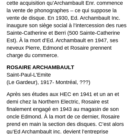
cette acquisition qu’Archambault Enr. commence
la vente de phonographes – ce qui suppose la
vente de disque. En 1930, Ed. Archambault Inc.
inaugure son siège social à l’intercession des rues
Sainte-Catherine et Berri (500 Sainte-Catherine
Est). À la mort d’Ed. Archambault en 1947, ses
neveux Pierre, Edmond et Rosaire prennent
charge du commerce.
ROSAIRE ARCHAMBAULT
Saint-Paul-L’Emite
(Le Gardeur), 1917- Montréal, ???)
Après ses études aux HEC en 1941 et un an et
demi chez la Northern Electric, Rosaire est
finalement engagé en 1943 au magasin de son
oncle Edmond. À la mort de ce dernier, Rosaire
prend en main la section des disques. C’est alors
qu’Ed Archambault inc. devient l’entreprise