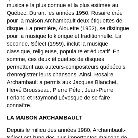
musicale la plus connue et la plus estimée au
Québec. Durant les années 1950, Rosaire crée
pour la maison Archambault deux étiquettes de
disque. La première, Alouette (1952), se distingue
pour la musique folklorique et traditionnelle. La
seconde, Sélect (1959), inclut la musique
classique, religieuse, populaire et éducatif. En
somme, ces deux étiquettes de disques
permettent aux auteurs-compositeurs québécois
d’enregistrer leurs chansons. Ainsi, Rosaire
Archambault a permis aux Jacques Blanchet,
Hervé Brousseau, Pierre Pétel, Jean-Pierre
Ferland et Raymond Lévesque de se faire
connaître.
LA MAISON ARCHAMBAULT
Depuis le milieu des années 1980, Archambault-
Sélect est l’une des plus importantes maisons de