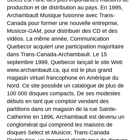
production et de distribution au pays. En 1995,
Archambault Musique fusionne avec Trans-
Canada pour former une nouvelle entreprise,
Musicor-GAM, pour distribuer des CD et des
vidéos. La même année, Communication
Quebecor acquiert une participation majoritaire
dans Trans-Canada-Archambault. Le 15
septembre 1999, Quebecor lançait le site Web
www.archambault.ca, qui est le plus grand
magasin virtuel francophone en Amérique du
Nord. Ce site possède un catalogue de plus de
100 000 disques compacts. De ses modestes
débuts en tant que comptoir vendant des
partitions dans un magasin de la rue Sainte-
Catherine en 1896, Archambault est devenu un
conglomérat qui comprend les maisons de
disques Select et Musicor, Trans-Canada