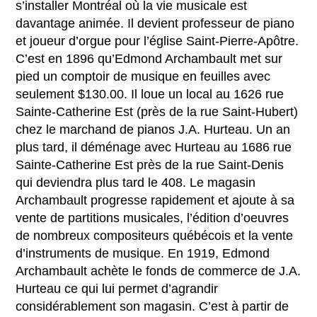
s’installer Montréal où la vie musicale est
davantage animée. Il devient professeur de piano
et joueur d’orgue pour l’église Saint-Pierre-Apôtre.
C’est en 1896 qu’Edmond Archambault met sur
pied un comptoir de musique en feuilles avec
seulement $130.00. Il loue un local au 1626 rue
Sainte-Catherine Est (près de la rue Saint-Hubert)
chez le marchand de pianos J.A. Hurteau. Un an
plus tard, il déménage avec Hurteau au 1686 rue
Sainte-Catherine Est près de la rue Saint-Denis
qui deviendra plus tard le 408. Le magasin
Archambault progresse rapidement et ajoute à sa
vente de partitions musicales, l’édition d’oeuvres
de nombreux compositeurs québécois et la vente
d’instruments de musique. En 1919, Edmond
Archambault achète le fonds de commerce de J.A.
Hurteau ce qui lui permet d’agrandir
considérablement son magasin. C’est à partir de