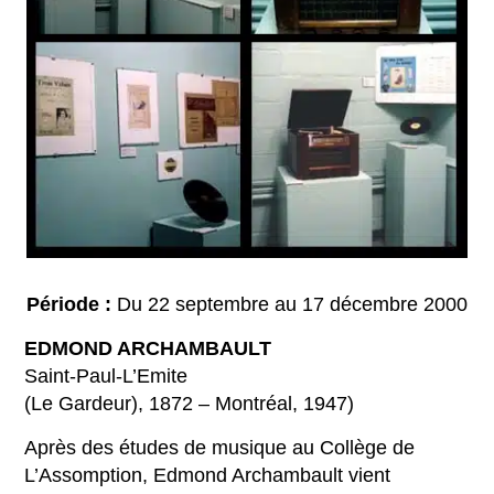
Période :
Du 22 septembre au 17 décembre 2000
EDMOND ARCHAMBAULT
Saint-Paul-L’Emite
(Le Gardeur), 1872 – Montréal, 1947)
Après des études de musique au Collège de
L’Assomption, Edmond Archambault vient