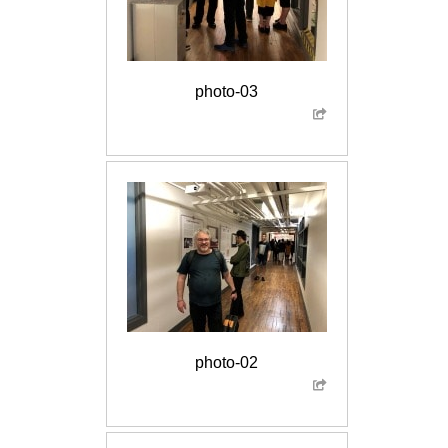
photo-03
photo-02