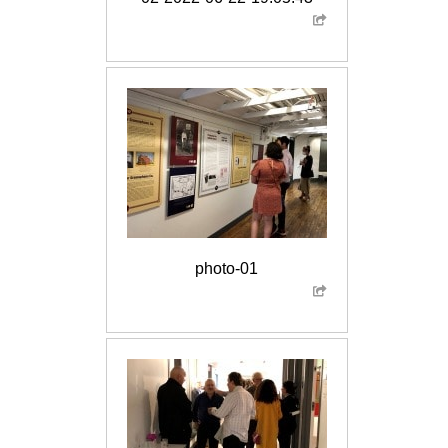
photo-01