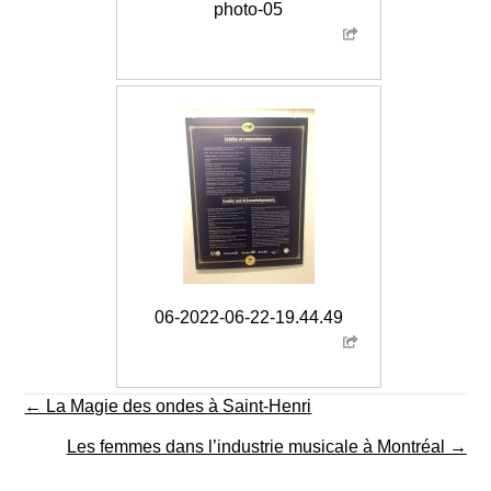
photo-05
06-2022-06-22-19.44.49
Posts
← La Magie des ondes à Saint-Henri
navigation
Les femmes dans l’industrie musicale à Montréal →