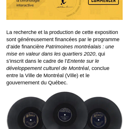
La recherche et la production de cette exposition
sont généreusement financées par le programme
d’aide financière
Patrimoines montréalais : une
mise en valeur dans les quartiers 2020
, qui
s’inscrit dans le cadre de l’
Entente sur le
développement culturel de Montréal
, conclue
entre la Ville de Montréal (Ville) et le
gouvernement du Québec.