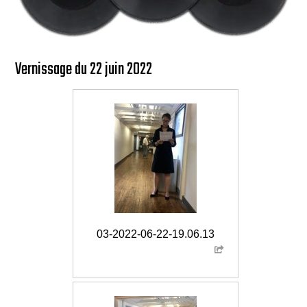
Vernissage du 22 juin 2022
03-2022-06-22-19.06.13