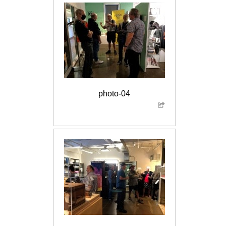
photo-04