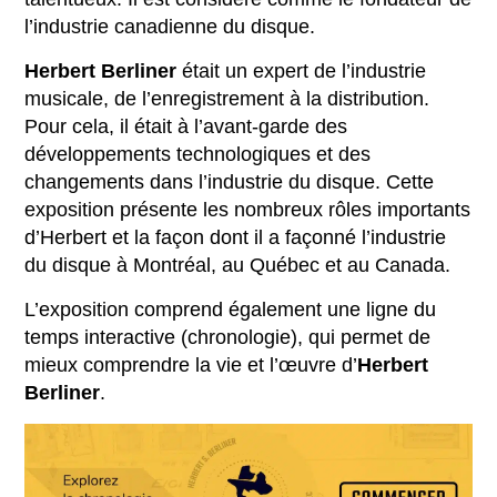
l’industrie canadienne du disque.
Herbert Berliner
était un expert de l’industrie
musicale, de l’enregistrement à la distribution.
Pour cela, il était à l’avant-garde des
développements technologiques et des
changements dans l’industrie du disque. Cette
exposition présente les nombreux rôles importants
d’Herbert et la façon dont il a façonné l’industrie
du disque à Montréal, au Québec et au Canada.
L’exposition comprend également une ligne du
temps interactive (chronologie), qui permet de
mieux comprendre la vie et l’œuvre d’
Herbert
Berliner
.