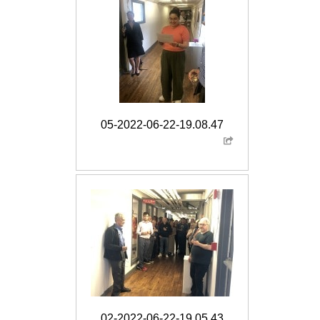
05-2022-06-22-19.08.47
02-2022-06-22-19.05.43