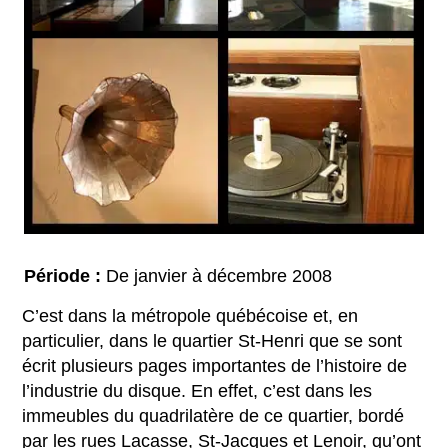
Période :
De janvier à décembre 2008
C’est dans la métropole québécoise et, en
particulier, dans le quartier St-Henri que se sont
écrit plusieurs pages importantes de l’histoire de
l’industrie du disque. En effet, c’est dans les
immeubles du quadrilatère de ce quartier, bordé
par les rues Lacasse, St-Jacques et Lenoir, qu’ont