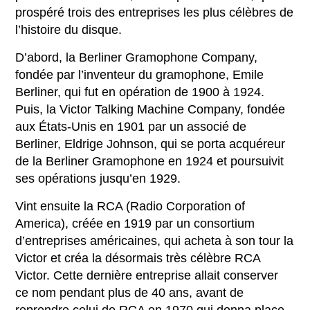
prospéré trois des entreprises les plus célèbres de
l’histoire du disque.
D’abord, la Berliner Gramophone Company,
fondée par l’inventeur du gramophone, Emile
Berliner, qui fut en opération de 1900 à 1924.
Puis, la Victor Talking Machine Company, fondée
aux États-Unis en 1901 par un associé de
Berliner, Eldrige Johnson, qui se porta acquéreur
de la Berliner Gramophone en 1924 et poursuivit
ses opérations jusqu’en 1929.
Vint ensuite la RCA (Radio Corporation of
America), créée en 1919 par un consortium
d’entreprises américaines, qui acheta à son tour la
Victor et créa la désormais très célèbre RCA
Victor. Cette dernière entreprise allait conserver
ce nom pendant plus de 40 ans, avant de