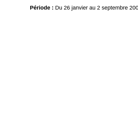
Période :
Du 26 janvier au 2 septembre 20