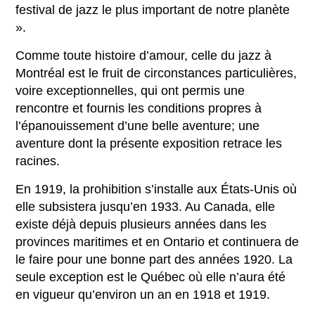
festival de jazz le plus important de notre planète
».
Comme toute histoire d’amour, celle du jazz à
Montréal est le fruit de circonstances particulières,
voire exceptionnelles, qui ont permis une
rencontre et fournis les conditions propres à
l’épanouissement d’une belle aventure; une
aventure dont la présente exposition retrace les
racines.
En 1919, la prohibition s’installe aux États-Unis où
elle subsistera jusqu’en 1933. Au Canada, elle
existe déjà depuis plusieurs années dans les
provinces maritimes et en Ontario et continuera de
le faire pour une bonne part des années 1920. La
seule exception est le Québec où elle n’aura été
en vigueur qu’environ un an en 1918 et 1919.