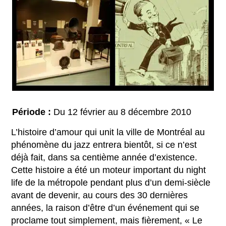
Période :
Du 12 février au 8 décembre 2010
L’histoire d’amour qui unit la ville de Montréal au
phénomène du jazz entrera bientôt, si ce n’est
déjà fait, dans sa centième année d’existence.
Cette histoire a été un moteur important du night
life de la métropole pendant plus d’un demi-siècle
avant de devenir, au cours des 30 dernières
années, la raison d’être d’un événement qui se
proclame tout simplement, mais fièrement, « Le