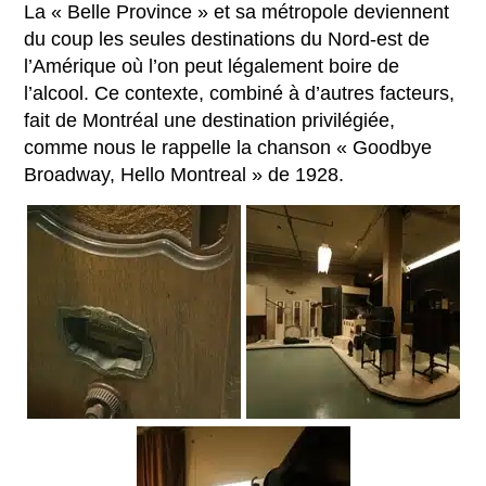
La « Belle Province » et sa métropole deviennent
du coup les seules destinations du Nord-est de
l’Amérique où l’on peut légalement boire de
l’alcool. Ce contexte, combiné à d’autres facteurs,
fait de Montréal une destination privilégiée,
comme nous le rappelle la chanson « Goodbye
Broadway, Hello Montreal » de 1928.