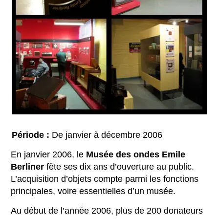
Période :
De janvier à décembre 2006
En janvier 2006, le
Musée des ondes Emile
Berliner
fête ses dix ans d’ouverture au public.
L’acquisition d’objets compte parmi les fonctions
principales, voire essentielles d’un musée.
Au début de l’année 2006, plus de 200 donateurs