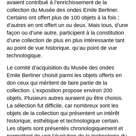
avaient contribué à l’enrichissement de la
collection du Musée des ondes Emile Berliner.
Certains ont offert plus de 100 objets à la fois ;
d’autres en ont offert un ou deux. Mais tous, d’une
façon ou d’une autre, participent à la constitution
d’une collection de plus en plus intéressante tant
au point de vue historique, qu’au point de vue
technologique.
Le comité d’acquisition du Musée des ondes
Emile Berliner choisit parmi les objets offerts en
don ceux qui méritent de faire partie de la
collection. L’exposition propose environ 200
objets. Plusieurs autres auraient pu être choisis.
La sélection fut difficile, car nombreux sont les
objets de la collection qui présentent un intérêt
historique, esthétique et technologique certain.
Les objets sont présentés chronologiquement et