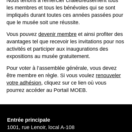
Nous tenons à remercier chaleureusement tous
les membres et tous les bénévoles qui se sont
impliqués durant toutes ces années passées pour
que le musée soit une réussite.
Vous pouvez
devenir membre
et ainsi profiter des
avantages tel que recevoir les invitations pour nos
activités et participer aux inaugurations des
expositions au musée gratuitement.
Pour voter à l’assemblée générale, vous devez
être membre en règle. Si vous voulez
renouveler
votre adhésion
, cliquez sur ce lien où vous
pourrez accéder au Portail MOEB.
Entrée principale
1001, rue Lenoir, local A-108