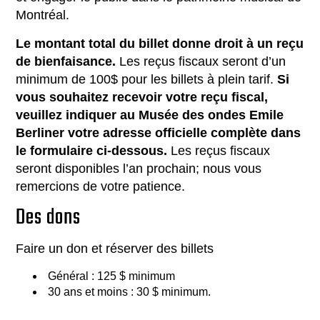
Montréal.
Le montant total du billet donne droit à un reçu
de bienfaisance.
Les reçus fiscaux seront d’un
minimum de 100$ pour les billets à plein tarif.
Si
vous souhaitez recevoir votre reçu fiscal,
veuillez indiquer au Musée des ondes Emile
Berliner votre adresse officielle complète dans
le formulaire ci-dessous.
Les reçus fiscaux
seront disponibles l’an prochain; nous vous
remercions de votre patience.
Des dons
Faire un don et réserver des billets
Général : 125 $ minimum
30 ans et moins : 30 $ minimum.