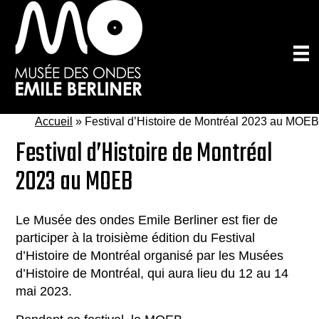
Passer
au
contenu
principal
Accueil
»
Festival d’Histoire de Montréal 2023 au MOEB
Festival d’Histoire de Montréal
2023 au MOEB
Le Musée des ondes Emile Berliner est fier de
participer à la troisième édition du Festival
d’Histoire de Montréal organisé par les Musées
d’Histoire de Montréal, qui aura lieu du 12 au 14
mai 2023.