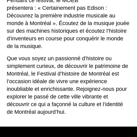
Pendant ce festival, le MOEB
présentera : « Certainement pas Edison :
Découvrez la première industrie musicale au
monde à Montréal ». Écoutez de la musique jouée
sur des machines historiques et écoutez l’histoire
d’inventeurs en course pour conquérir le monde
de la musique.
Que vous soyez un passionné d’histoire ou
simplement curieux, de découvrir le patrimoine de
Montréal, le Festival d’histoire de Montréal est
l’occasion idéale de vivre une expérience
inoubliable et enrichissante. Rejoignez-nous pour
explorer le passé de cette ville vibrante et
découvrir ce qui a façonné la culture et l’identité
de Montréal aujourd’hui.