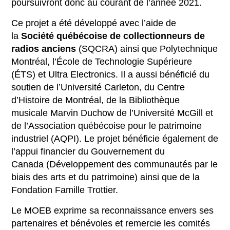
poursuivront donc au courant de l’année 2021.
Ce projet a été développé avec l’aide de
la
Société québécoise de collectionneurs de
radios anciens
(SQCRA) ainsi que Polytechnique
Montréal, l’École de Technologie Supérieure
(ÉTS) et Ultra Electronics. Il a aussi bénéficié du
soutien de l’Université Carleton, du Centre
d’Histoire de Montréal, de la Bibliothèque
musicale Marvin Duchow de l’Université McGill et
de l’Association québécoise pour le patrimoine
industriel (AQPI). Le projet bénéficie également de
l’appui financier du Gouvernement du
Canada (Développement des communautés par le
biais des arts et du patrimoine) ainsi que de la
Fondation Famille Trottier.
Le MOEB exprime sa reconnaissance envers ses
partenaires et bénévoles et remercie les comités