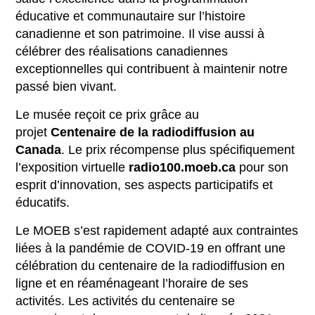
éducative et communautaire sur l’histoire
canadienne et son patrimoine. Il vise aussi à
célébrer des réalisations canadiennes
exceptionnelles qui contribuent à maintenir notre
passé bien vivant.
Le musée reçoit ce prix grâce au
projet
Centenaire de la radiodiffusion au
Canada
. Le prix récompense plus spécifiquement
l’exposition virtuelle
radio100.moeb.ca
pour son
esprit d’innovation, ses aspects participatifs et
éducatifs.
Le MOEB s’est rapidement adapté aux contraintes
liées à la pandémie de COVID-19 en offrant une
célébration du centenaire de la radiodiffusion en
ligne et en réaménageant l’horaire de ses
activités. Les activités du centenaire se