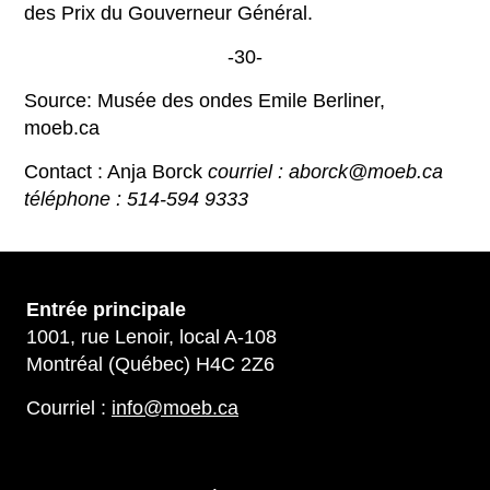
des Prix du Gouverneur Général.
-30-
Source: Musée des ondes Emile Berliner,
moeb.ca
Contact : Anja Borck
courriel : aborck@moeb.ca
téléphone : 514-594 9333
Entrée principale
1001, rue Lenoir, local A-108
Montréal (Québec) H4C 2Z6
Courriel :
info@moeb.ca