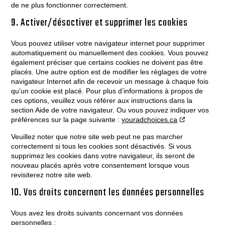
de ne plus fonctionner correctement.
9. Activer/désactiver et supprimer les cookies
Vous pouvez utiliser votre navigateur internet pour supprimer
automatiquement ou manuellement des cookies. Vous pouvez
également préciser que certains cookies ne doivent pas être
placés. Une autre option est de modifier les réglages de votre
navigateur Internet afin de recevoir un message à chaque fois
qu’un cookie est placé. Pour plus d’informations à propos de
ces options, veuillez vous référer aux instructions dans la
section Aide de votre navigateur. Ou vous pouvez indiquer vos
préférences sur la page suivante :
youradchoices.ca
Veuillez noter que notre site web peut ne pas marcher
correctement si tous les cookies sont désactivés. Si vous
supprimez les cookies dans votre navigateur, ils seront de
nouveau placés après votre consentement lorsque vous
revisiterez notre site web.
10. Vos droits concernant les données personnelles
Vous avez les droits suivants concernant vos données
personnelles :