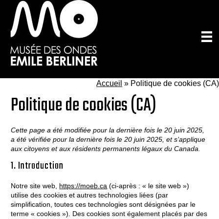
Passer
au
contenu
principal
Accueil
»
Politique de cookies (CA)
Politique de cookies (CA)
Cette page a été modifiée pour la dernière fois le 20 juin 2025,
a été vérifiée pour la dernière fois le 20 juin 2025, et s’applique
aux citoyens et aux résidents permanents légaux du Canada.
1. Introduction
Notre site web,
https://moeb.ca
(ci-après : « le site web »)
utilise des cookies et autres technologies liées (par
simplification, toutes ces technologies sont désignées par le
terme « cookies »). Des cookies sont également placés par des