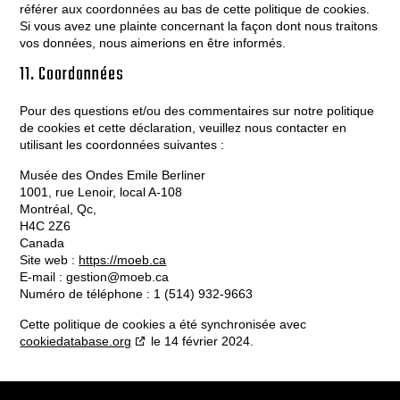
référer aux coordonnées au bas de cette politique de cookies.
Si vous avez une plainte concernant la façon dont nous traitons
vos données, nous aimerions en être informés.
11. Coordonnées
Pour des questions et/ou des commentaires sur notre politique
de cookies et cette déclaration, veuillez nous contacter en
utilisant les coordonnées suivantes :
Musée des Ondes Emile Berliner
1001, rue Lenoir, local A-108
Montréal, Qc,
H4C 2Z6
Canada
Site web :
https://moeb.ca
E-mail :
gestion@
moeb.ca
Numéro de téléphone : 1 (514) 932-9663
Cette politique de cookies a été synchronisée avec
cookiedatabase.org
le 14 février 2024.