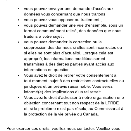
vous pouvez envoyer une demande d’accès aux
données vous concernant que nous traitons ;
vous pouvez vous opposer au traitement ;
vous pouvez demander une vue d’ensemble, sous un
format communément utilisé, des données que nous
traitons à votre sujet ;
vous pouvez demander la correction ou la
suppression des données si elles sont incorrectes ou
si elles ne sont plus d’actualité. Lorsque cela est
approprié, les informations modifiées seront
transmises à des tierces parties ayant accès aux
informations en question.
Vous avez le droit de retirer votre consentement à
tout moment, sujet à des restrictions contractuelles ou
juridiques et un préavis raisonnable. Vous serez
informé(e) des implications d’un tel retrait.
Vous avez le droit d’adresser à notre organisation une
objection concernant tout non respect de la LPRDE
et, si le problème n’est pas résolu, au Commissariat à
la protection de la vie privée du Canada.
Pour exercer ces droits, veuillez nous contacter. Veuillez vous