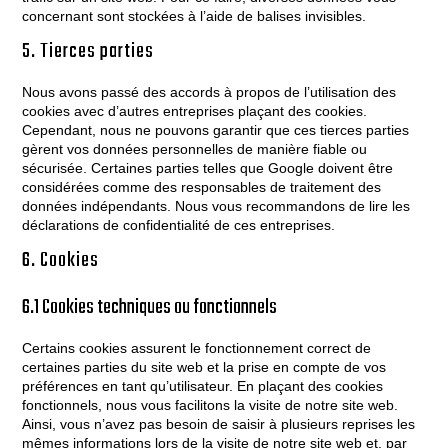
concernant sont stockées à l’aide de balises invisibles.
5. Tierces parties
Nous avons passé des accords à propos de l’utilisation des
cookies avec d’autres entreprises plaçant des cookies.
Cependant, nous ne pouvons garantir que ces tierces parties
gèrent vos données personnelles de manière fiable ou
sécurisée. Certaines parties telles que Google doivent être
considérées comme des responsables de traitement des
données indépendants. Nous vous recommandons de lire les
déclarations de confidentialité de ces entreprises.
6. Cookies
6.1 Cookies techniques ou fonctionnels
Certains cookies assurent le fonctionnement correct de
certaines parties du site web et la prise en compte de vos
préférences en tant qu’utilisateur. En plaçant des cookies
fonctionnels, nous vous facilitons la visite de notre site web.
Ainsi, vous n’avez pas besoin de saisir à plusieurs reprises les
mêmes informations lors de la visite de notre site web et, par