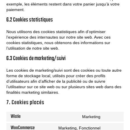
exemple, les éléments restent dans votre panier jusqu’à votre
paiement.
6.2 Cookies statistiques
Nous utilisons des cookies statistiques afin d’optimiser
l’expérience des internautes sur notre site web. Avec ces
cookies statistiques, nous obtenons des informations sur
l’utilisation de notre site web.
6.3 Cookies de marketing/suivi
Les cookies de marketing/suivi sont des cookies ou toute autre
forme de stockage local, utilisés pour créer des profils
d’utilisateurs afin d’afficher de la publicité ou de suivre
l’utilisateur sur ce site web ou sur plusieurs sites web dans des
finalités marketing similaires.
7. Cookies placés
Wistia
Marketing
Consent
to
WooCommerce
Marketing, Fonctionnel