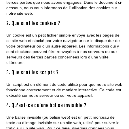
tierces parties que nous avons engagées. Dans le document ci-
dessous, nous vous informons de l’utilisation des cookies sur
notre site web.
2. Que sont les cookies ?
Un cookie est un petit fichier simple envoyé avec les pages de
ce site web et stocké par votre navigateur sur le disque dur de
votre ordinateur ou d’un autre appareil. Les informations qui y
sont stockées peuvent être renvoyées à nos serveurs ou aux
serveurs des tierces parties concernées lors d’une visite
ultérieure.
3. Que sont les scripts ?
Un script est un élément de code utilisé pour que notre site web
fonctionne correctement et de manière interactive. Ce code est
exécuté sur notre serveur ou sur votre appareil.
4. Qu’est-ce qu’une balise invisible ?
Une balise invisible (ou balise web) est un petit morceau de
texte ou d’image invisible sur un site web, utilisé pour suivre le
trafic sur un site web. Pour ce faire, diverses données vous