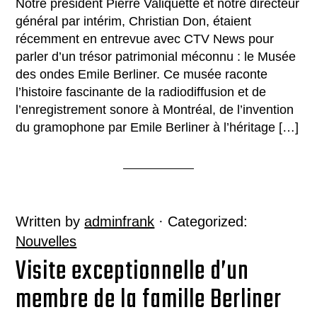
Notre président Pierre Valiquette et notre directeur
général par intérim, Christian Don, étaient
récemment en entrevue avec CTV News pour
parler d’un trésor patrimonial méconnu : le Musée
des ondes Emile Berliner. Ce musée raconte
l’histoire fascinante de la radiodiffusion et de
l’enregistrement sonore à Montréal, de l’invention
du gramophone par Emile Berliner à l’héritage […]
Written by
adminfrank
· Categorized:
Nouvelles
Visite exceptionnelle d’un
membre de la famille Berliner