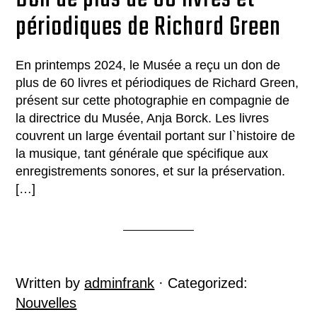
périodiques de Richard Green
En printemps 2024, le Musée a reçu un don de
plus de 60 livres et périodiques de Richard Green,
présent sur cette photographie en compagnie de
la directrice du Musée, Anja Borck. Les livres
couvrent un large éventail portant sur l`histoire de
la musique, tant générale que spécifique aux
enregistrements sonores, et sur la préservation.
[…]
Written by
adminfrank
· Categorized:
Nouvelles