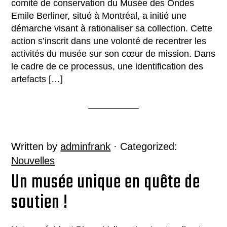
comité de conservation du Musée des Ondes
Emile Berliner, situé à Montréal, a initié une
démarche visant à rationaliser sa collection. Cette
action s’inscrit dans une volonté de recentrer les
activités du musée sur son cœur de mission. Dans
le cadre de ce processus, une identification des
artefacts […]
Written by
adminfrank
· Categorized:
Nouvelles
Un musée unique en quête de
soutien !