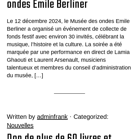
ondes Emile Berliner
Le 12 décembre 2024, le Musée des ondes Emile
Berliner a organisé un événement de collecte de
fonds festif avec environ 30 invités, célébrant la
musique, l’histoire et la culture. La soirée a été
marquée par une performance en direct de Lamia
Ghaouti et Laurent Arsenault, musiciens
talentueux et membres du conseil d’administration
du musée, […]
Written by
adminfrank
· Categorized:
Nouvelles
Don de plus de 60 livres et