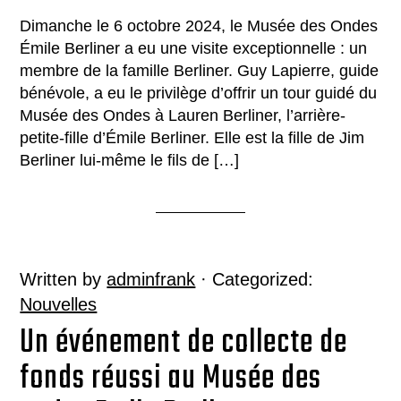
Dimanche le 6 octobre 2024, le Musée des Ondes
Émile Berliner a eu une visite exceptionnelle : un
membre de la famille Berliner. Guy Lapierre, guide
bénévole, a eu le privilège d’offrir un tour guidé du
Musée des Ondes à Lauren Berliner, l’arrière-
petite-fille d’Émile Berliner. Elle est la fille de Jim
Berliner lui-même le fils de […]
Written by
adminfrank
· Categorized:
Nouvelles
Un événement de collecte de
fonds réussi au Musée des