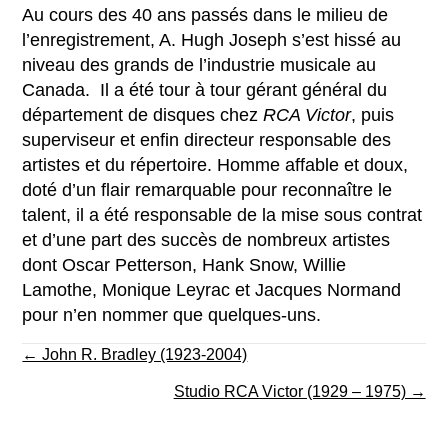
Au cours des 40 ans passés dans le milieu de
l’enregistrement, A. Hugh Joseph s’est hissé au
niveau des grands de l’industrie musicale au
Canada. Il a été tour à tour gérant général du
département de disques chez
RCA Victor
, puis
superviseur et enfin directeur responsable des
artistes et du répertoire. Homme affable et doux,
doté d’un flair remarquable pour reconnaître le
talent, il a été responsable de la mise sous contrat
et d’une part des succès de nombreux artistes
dont Oscar Petterson, Hank Snow, Willie
Lamothe, Monique Leyrac et Jacques Normand
pour n’en nommer que quelques-uns.
Posts
← John R. Bradley (1923-2004)
navigation
Studio RCA Victor (1929 – 1975) →