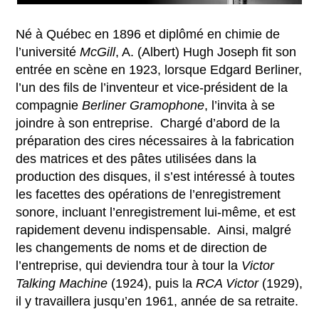
Né à Québec en 1896 et diplômé en chimie de
l’université
McGill
, A. (Albert) Hugh Joseph fit son
entrée en scène en 1923, lorsque Edgard Berliner,
l’un des fils de l’inventeur et vice-président de la
compagnie
Berliner Gramophone
, l’invita à se
joindre à son entreprise. Chargé d’abord de la
préparation des cires nécessaires à la fabrication
des matrices et des pâtes utilisées dans la
production des disques, il s’est intéressé à toutes
les facettes des opérations de l’enregistrement
sonore, incluant l’enregistrement lui-même, et est
rapidement devenu indispensable. Ainsi, malgré
les changements de noms et de direction de
l’entreprise, qui deviendra tour à tour la
Victor
Talking Machine
(1924), puis la
RCA Victor
(1929),
il y travaillera jusqu’en 1961, année de sa retraite.