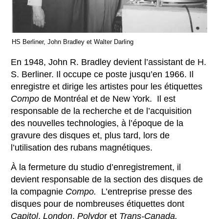
HS Berliner, John Bradley et Walter Darling
En 1948, John R. Bradley devient l’assistant de H.
S. Berliner. Il occupe ce poste jusqu’en 1966. Il
enregistre et dirige les artistes pour les étiquettes
Compo
de Montréal et de New York. Il est
responsable de la recherche et de l’acquisition
des nouvelles technologies, à l’époque de la
gravure des disques et, plus tard, lors de
l’utilisation des rubans magnétiques.
À la fermeture du studio d’enregistrement, il
devient responsable de la section des disques de
la compagnie
Compo.
L’entreprise presse des
disques pour de nombreuses étiquettes dont
Capitol
,
London
,
Polydo
r et
Trans-Canada.