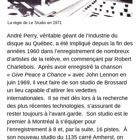
La régie de Le Studio en 1971
André Perry, véritable géant de l’industrie du
disque au Québec, a été impliqué depuis la fin des
années 1960 dans l’enregistrement de nombreux
d’artistes de la relève, en commençant par Robert
Charlebois. Après avoir enregistré la chanson
«
Give
Peace a
Chance
» avec John Lennon en
juin 1969, il veut faire de son studio de Brossard
un lieu capable d’attirer les vedettes
internationales. Il se met dès lors à la recherche
des plus récentes technologies, s’assurant de
rester toujours à l’avant-garde. Son studio est le
premier à Montréal à s’équiper pour
l’enregistrement à 8 et, par la suite, 16 pistes. À
son nouveau studio du 1135 carré Amherst, on