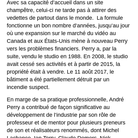
Avec sa capacité d’accueil dans un site
champêtre, celui-ci ne tarde pas à attirer des
vedettes de partout dans le monde. La formule
fonctionne un bon nombre d’années, jusqu’au jour
où une expansion sur le marché du vidéo au
Canada et aux États-Unis mène à nouveau Perry
vers les problèmes financiers. Perry a, par la
suite, vendu le studio en 1988. En 2008, le studio
avait cessé ses activités et à partir de 2015, la
propriété était à vendre. Le 11 août 2017, le
bâtiment a été partiellement détruit par un
incendie suspect.
En marge de sa pratique professionnelle, André
Perry a contribué de façon significative au
développement de l’industrie par son rôle de
professeur et de mentor pour plusieurs preneurs
de son et réalisateurs renommés, dont Michel
Lachance, Ian Terry, Claude Demers, Nick