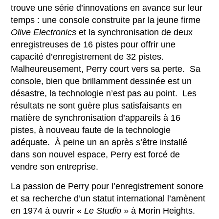
trouve une série d’innovations en avance sur leur
temps : une console construite par la jeune firme
Olive Electronics
et la synchronisation de deux
enregistreuses de 16 pistes pour offrir une
capacité d’enregistrement de 32 pistes.
Malheureusement, Perry court vers sa perte. Sa
console, bien que brillamment dessinée est un
désastre, la technologie n’est pas au point. Les
résultats ne sont guère plus satisfaisants en
matière de synchronisation d’appareils à 16
pistes, à nouveau faute de la technologie
adéquate. À peine un an après s’être installé
dans son nouvel espace, Perry est forcé de
vendre son entreprise.
La passion de Perry pour l’enregistrement sonore
et sa recherche d’un statut international l’amènent
en 1974 à ouvrir «
Le Studio
» à Morin Heights.