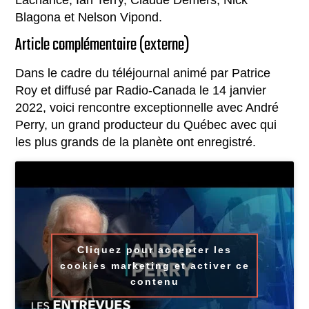
Blagona et Nelson Vipond.
Article complémentaire (externe)
Dans le cadre du téléjournal animé par Patrice
Roy et diffusé par Radio-Canada le 14 janvier
2022, voici rencontre exceptionnelle avec André
Perry, un grand producteur du Québec avec qui
les plus grands de la planète ont enregistré.
Cliquez pour accepter les
cookies marketing et activer ce
contenu