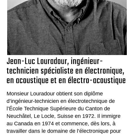
Jean-Luc Louradour, ingénieur-
technicien spécialiste en électronique,
en acoustique et en électro-acoustique
Monsieur Louradour obtient son diplôme
d’ingénieur-technicien en électrotechnique de
l’École Technique Supérieure du Canton de
Neuchâtel, Le Locle, Suisse en 1972. Il immigre
au Canada en 1974 et commence, dès lors, à
travailler dans le domaine de l’électronique pour