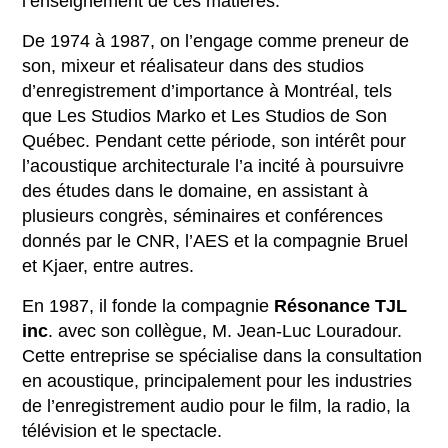
l’enseignement de ces matières.
De 1974 à 1987, on l’engage comme preneur de
son, mixeur et réalisateur dans des studios
d’enregistrement d’importance à Montréal, tels
que Les Studios Marko et Les Studios de Son
Québec. Pendant cette période, son intérêt pour
l’acoustique architecturale l’a incité à poursuivre
des études dans le domaine, en assistant à
plusieurs congrès, séminaires et conférences
donnés par le CNR, l’AES et la compagnie Bruel
et Kjaer, entre autres.
En 1987, il fonde la compagnie
Résonance TJL
inc
. avec son collègue, M. Jean-Luc Louradour.
Cette entreprise se spécialise dans la consultation
en acoustique, principalement pour les industries
de l’enregistrement audio pour le film, la radio, la
télévision et le spectacle.