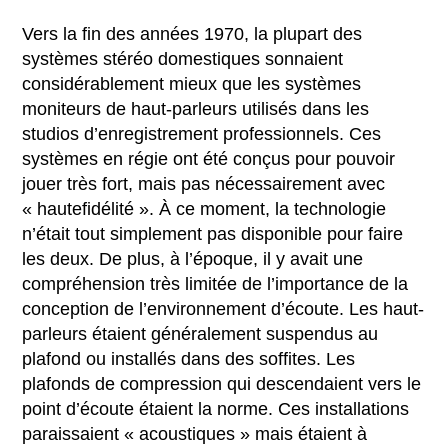
Vers la fin des années 1970, la plupart des
systèmes stéréo domestiques sonnaient
considérablement mieux que les systèmes
moniteurs de haut-parleurs utilisés dans les
studios d’enregistrement professionnels. Ces
systèmes en régie ont été conçus pour pouvoir
jouer très fort, mais pas nécessairement avec
« hautefidélité ». À ce moment, la technologie
n’était tout simplement pas disponible pour faire
les deux. De plus, à l’époque, il y avait une
compréhension très limitée de l’importance de la
conception de l’environnement d’écoute. Les haut-
parleurs étaient généralement suspendus au
plafond ou installés dans des soffites. Les
plafonds de compression qui descendaient vers le
point d’écoute étaient la norme. Ces installations
paraissaient « acoustiques » mais étaient à