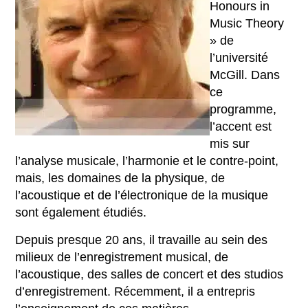
Honours in
Music Theory
» de
l’université
McGill. Dans
ce
programme,
l’accent est
mis sur
l’analyse musicale, l’harmonie et le contre-point,
mais, les domaines de la physique, de
l’acoustique et de l’électronique de la musique
sont également étudiés.
Depuis presque 20 ans, il travaille au sein des
milieux de l’enregistrement musical, de
l’acoustique, des salles de concert et des studios
d’enregistrement. Récemment, il a entrepris