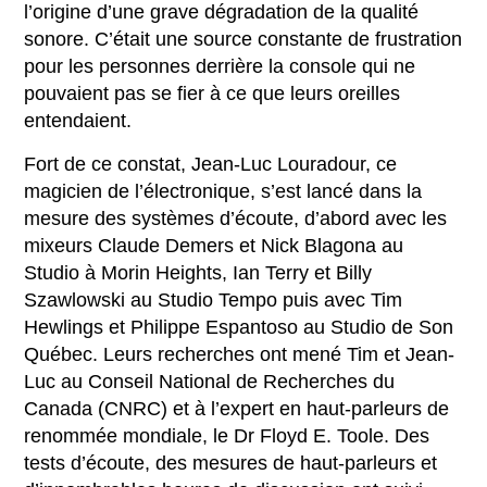
l’origine d’une grave dégradation de la qualité
sonore. C’était une source constante de frustration
pour les personnes derrière la console qui ne
pouvaient pas se fier à ce que leurs oreilles
entendaient.
Fort de ce constat, Jean-Luc Louradour, ce
magicien de l’électronique, s’est lancé dans la
mesure des systèmes d’écoute, d’abord avec les
mixeurs Claude Demers et Nick Blagona au
Studio à Morin Heights, Ian Terry et Billy
Szawlowski au Studio Tempo puis avec Tim
Hewlings et Philippe Espantoso au Studio de Son
Québec. Leurs recherches ont mené Tim et Jean-
Luc au Conseil National de Recherches du
Canada (CNRC) et à l’expert en haut-parleurs de
renommée mondiale, le Dr Floyd E. Toole. Des
tests d’écoute, des mesures de haut-parleurs et