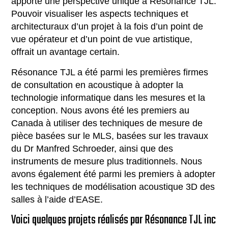
apporté une perspective unique à Résonance TJL.
Pouvoir visualiser les aspects techniques et
architecturaux d’un projet à la fois d’un point de
vue opérateur et d’un point de vue artistique,
offrait un avantage certain.
Résonance TJL a été parmi les premières firmes
de consultation en acoustique à adopter la
technologie informatique dans les mesures et la
conception. Nous avons été les premiers au
Canada à utiliser des techniques de mesure de
pièce basées sur le MLS, basées sur les travaux
du Dr Manfred Schroeder, ainsi que des
instruments de mesure plus traditionnels. Nous
avons également été parmi les premiers à adopter
les techniques de modélisation acoustique 3D des
salles à l’aide d’EASE.
Voici quelques projets réalisés par Résonance TJL inc