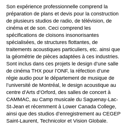
Son expérience professionnelle comprend la
préparation de plans et devis pour la construction
de plusieurs studios de radio, de télévision, de
cinéma et de son. Ceci comprend les
spécifications de cloisons insonorisantes
spécialisées, de structures flottantes, de
traitements acoustiques particuliers, etc. ainsi que
la géométrie de pièces adaptées à ces industries.
Sont inclus dans ces projets le design d’une salle
de cinéma THX pour l’ONF, la réfection d’une
régie audio pour le département de musique de
l’université de Montréal, le design acoustique au
centre d’Arts d’Orford, des salles de concert à
CAMMAC, au Camp musicale du Saguenay-Lac-
St-Jean et récemment à Lower Canada College,
ainsi que des studios d’enregistrement au CEGEP
Saint-Laurent, Technicolor et Vision Globale.