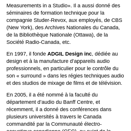
Measurements in a Studio». Il a aussi donné des
séminaires de formation technique pour la
compagnie Studer-Revox, aux employés, de CBS
(New York), des Archives Nationales du Canada,
de la Bibliothèque Nationale (Ottawa), de la
Société Radio-Canada, etc.
En 1997, il fonde
ADGIL Design inc
, dédiée au
design et à la manufacture d’appareils audio
professionnels, en particulier pour le contrôle du
son « surround » dans les régies techniques audio
et des studios de mixage de films et de télévision.
En 2005, il a été nommé à la faculté du
département d’audio du Banff Centre, et
récemment, il a donné des conférences dans
plusieurs universités à travers le Canada
commandité par la Communauté électro-