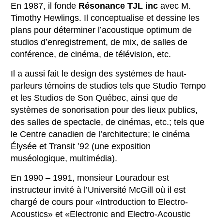
En 1987, il fonde
Résonance TJL inc
avec M.
Timothy Hewlings. Il conceptualise et dessine les
plans pour déterminer l’acoustique optimum de
studios d’enregistrement, de mix, de salles de
conférence, de cinéma, de télévision, etc.
Il a aussi fait le design des systèmes de haut-
parleurs témoins de studios tels que Studio Tempo
et les Studios de Son Québec, ainsi que de
systèmes de sonorisation pour des lieux publics,
des salles de spectacle, de cinémas, etc.; tels que
le Centre canadien de l’architecture; le cinéma
Élysée et Transit ’92 (une exposition
muséologique, multimédia).
En 1990 – 1991, monsieur Louradour est
instructeur invité à l’Université McGill où il est
chargé de cours pour «Introduction to Electro-
Acoustics» et «Electronic and Electro-Acoustic