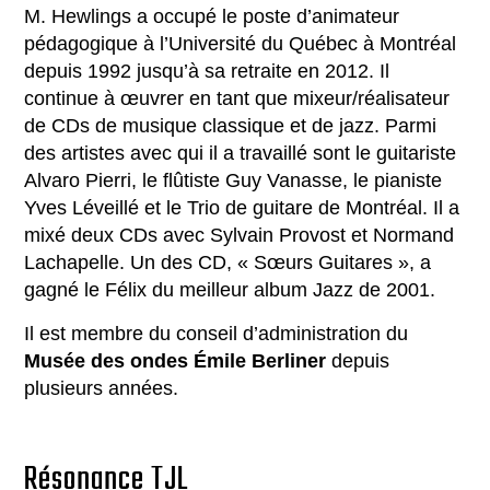
M. Hewlings a occupé le poste d’animateur
pédagogique à l’Université du Québec à Montréal
depuis 1992 jusqu’à sa retraite en 2012. Il
continue à œuvrer en tant que mixeur/réalisateur
de CDs de musique classique et de jazz. Parmi
des artistes avec qui il a travaillé sont le guitariste
Alvaro Pierri, le flûtiste Guy Vanasse, le pianiste
Yves Léveillé et le Trio de guitare de Montréal. Il a
mixé deux CDs avec Sylvain Provost et Normand
Lachapelle. Un des CD, « Sœurs Guitares », a
gagné le Félix du meilleur album Jazz de 2001.
Il est membre du conseil d’administration du
Musée des ondes Émile Berliner
depuis
plusieurs années.
Résonance TJL