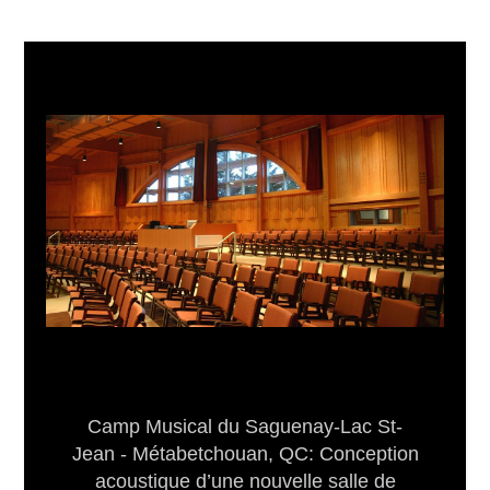
Camp Musical du Saguenay-Lac St-
Jean - Métabetchouan, QC: Conception
acoustique d’une nouvelle salle de