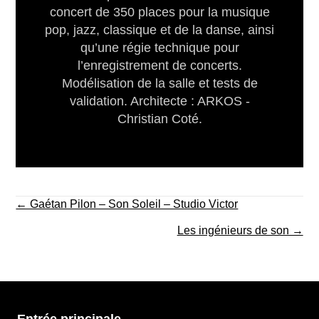
concert de 350 places pour la musique
pop, jazz, classique et de la danse, ainsi
qu’une régie technique pour
l’enregistrement de concerts.
Modélisation de la salle et tests de
validation. Architecte : ARKOS -
Christian Coté.
Posts
← Gaétan Pilon – Son Soleil – Studio Victor
navigation
Les ingénieurs de son →