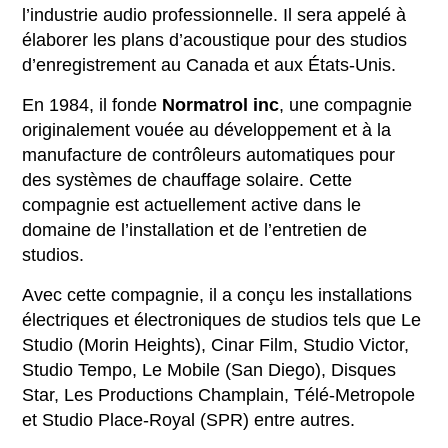
l’industrie audio professionnelle. Il sera appelé à
élaborer les plans d’acoustique pour des studios
d’enregistrement au Canada et aux États-Unis.
En 1984, il fonde
Normatrol inc
, une compagnie
originalement vouée au développement et à la
manufacture de contrôleurs automatiques pour
des systèmes de chauffage solaire. Cette
compagnie est actuellement active dans le
domaine de l’installation et de l’entretien de
studios.
Avec cette compagnie, il a conçu les installations
électriques et électroniques de studios tels que Le
Studio (Morin Heights), Cinar Film, Studio Victor,
Studio Tempo, Le Mobile (San Diego), Disques
Star, Les Productions Champlain, Télé-Metropole
et Studio Place-Royal (SPR) entre autres.