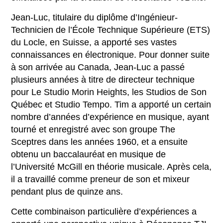
Jean-Luc, titulaire du diplôme d’Ingénieur-
Technicien de l’École Technique Supérieure (ETS)
du Locle, en Suisse, a apporté ses vastes
connaissances en électronique. Pour donner suite
à son arrivée au Canada, Jean-Luc a passé
plusieurs années à titre de directeur technique
pour Le Studio Morin Heights, les Studios de Son
Québec et Studio Tempo. Tim a apporté un certain
nombre d’années d’expérience en musique, ayant
tourné et enregistré avec son groupe The
Sceptres dans les années 1960, et a ensuite
obtenu un baccalauréat en musique de
l’Université McGill en théorie musicale. Après cela,
il a travaillé comme preneur de son et mixeur
pendant plus de quinze ans.
Cette combinaison particulière d’expériences a