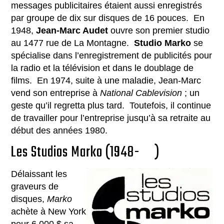
messages publicitaires étaient aussi enregistrés
par groupe de dix sur disques de 16 pouces. En
1948,
Jean-Marc Audet
ouvre son premier studio
au 1477 rue de La Montagne.
Studio Marko
se
spécialise dans l’enregistrement de publicités pour
la radio et la télévision et dans le doublage de
films. En 1974, suite à une maladie, Jean-Marc
vend son entreprise à
National Cablevision
; un
geste qu’il regretta plus tard. Toutefois, il continue
de travailler pour l’entreprise jusqu’à sa retraite au
début des années 1980.
Les Studios Marko (1948- )
Délaissant les
graveurs de
disques,
Marko
achète à New York