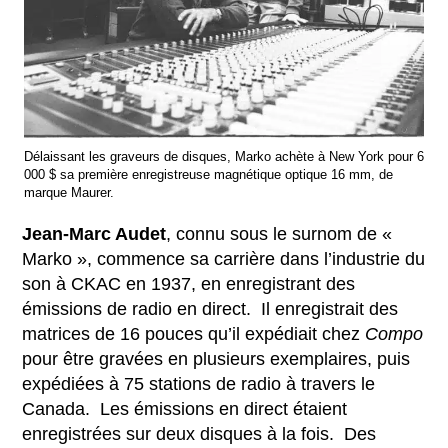
Délaissant les graveurs de disques, Marko achète à New York pour 6
000 $ sa première enregistreuse magnétique optique 16 mm, de
marque Maurer.
Jean-Marc Audet
, connu sous le surnom de «
Marko », commence sa carrière dans l’industrie du
son à CKAC en 1937, en enregistrant des
émissions de radio en direct. Il enregistrait des
matrices de 16 pouces qu’il expédiait chez
Compo
pour être gravées en plusieurs exemplaires, puis
expédiées à 75 stations de radio à travers le
Canada. Les émissions en direct étaient
enregistrées sur deux disques à la fois. Des