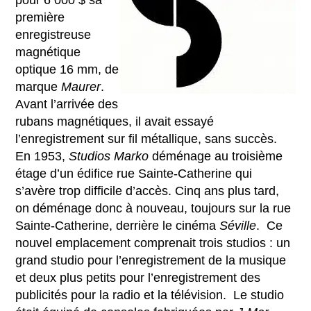
pour 6 000 $ sa
première
enregistreuse
magnétique
optique 16 mm, de
marque
Maurer
.
Avant l’arrivée des
rubans magnétiques, il avait essayé
l’enregistrement sur fil métallique, sans succès.
En 1953,
Studios Marko
déménage au troisième
étage d’un édifice rue Sainte-Catherine qui
s’avère trop difficile d’accès. Cinq ans plus tard,
on déménage donc à nouveau, toujours sur la rue
Sainte-Catherine, derrière le cinéma
Séville
. Ce
nouvel emplacement comprenait trois studios : un
grand studio pour l’enregistrement de la musique
et deux plus petits pour l’enregistrement des
publicités pour la radio et la télévision. Le studio