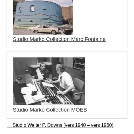
Studio Marko Collection Marc Fontaine
Studio Marko Collection MOEB
Posts
← Studio Walter P. Downs (vers 1940 – vers 1960)