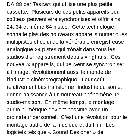
DA-88 par
Tascam
qui utilise une plus petite
cassette. Plusieurs de ces petits appareils peu
coûteux peuvent être synchronisés et offrir ainsi
24, 34 et même 64 pistes. Cette technologie
sonna le glas des nouveaux appareils numériques
multipistes et celui de la vénérable enregistreuse
analogique 24 pistes qui trônait dans tous les
studios d’enregistrement depuis vingt ans. Ces
nouveaux appareils, qui peuvent se synchroniser
à l’image, révolutionnent aussi le monde de
l’industrie cinématographique. Leur coût
relativement bas transforme l’industrie du son et
donne naissance à un nouveau phénomène, le
studio-maison. En même temps, le montage
audio numérique devient possible avec un
ordinateur personnel. C’est une révolution pour le
montage audio de la musique et du film. Les
logiciels tels que « Sound Designer » de