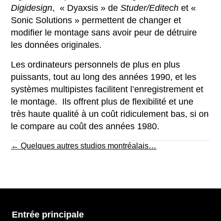
Digidesign
, « Dyaxsis » de
Studer/Editech
et «
Sonic Solutions » permettent de changer et
modifier le montage sans avoir peur de détruire
les données originales.
Les ordinateurs personnels de plus en plus
puissants, tout au long des années 1990, et les
systèmes multipistes facilitent l’enregistrement et
le montage. Ils offrent plus de flexibilité et une
très haute qualité à un coût ridiculement bas, si on
le compare au coût des années 1980.
Posts
← Quelques autres studios montréalais…
navigation
Entrée principale